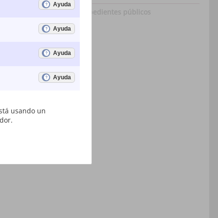
Expedientes públicos