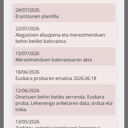
24/07/2026
Erantzunen plantilla
22/07/2026
Alegazioen ebazpena eta merezimenduen
behin betiko balorazioa
13/07/2026
Merezimenduen balorazioaren akta
18/06/2026
Euskara probaren emaitza 2026.06.18
12/06/2026
Onartuen behin betiko zerrenda. Euskara
proba. Lehenengo ariketaren data, ordua eta
tokia.
13/05/2026