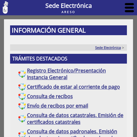
Sede Electrónica
ARESO
INFORMACIÓN GENERAL
Sede Electrónica
>
TRÁMITES DESTACADOS
Registro Electrónico/Presentación
Instancia General
Certificado de estar al corriente de pago
Consulta de recibos
Envío de recibos por email
Consulta de datos catastrales. Emisión de
certificados catastrales
Consulta de datos padronales. Emisión