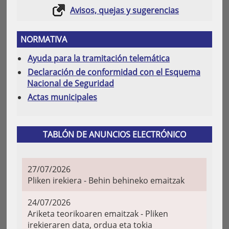
Avisos, quejas y sugerencias
NORMATIVA
Ayuda para la tramitación telemática
Declaración de conformidad con el Esquema
Nacional de Seguridad
Actas municipales
TABLÓN DE ANUNCIOS ELECTRÓNICO
27/07/2026
Pliken irekiera - Behin behineko emaitzak
24/07/2026
Ariketa teorikoaren emaitzak - Pliken
irekieraren data, ordua eta tokia