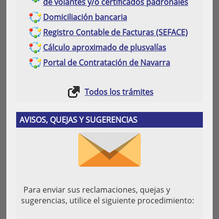
de volantes y/o certificados padronales
Domiciliación bancaria
Registro Contable de Facturas (SEFACE)
Cálculo aproximado de plusvalías
Portal de Contratación de Navarra
Todos los trámites
AVISOS, QUEJAS Y SUGERENCIAS
Para enviar sus reclamaciones, quejas y
sugerencias, utilice el siguiente procedimiento: