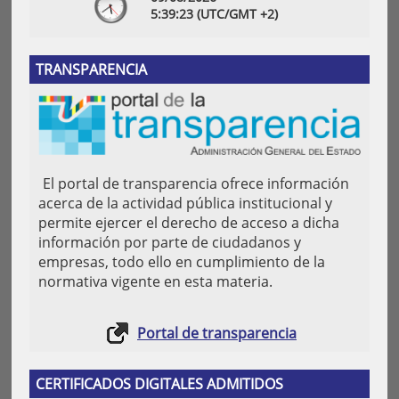
5:
39
:24
(UTC/GMT +2)
TRANSPARENCIA
El portal de transparencia ofrece información
acerca de la actividad pública institucional y
permite ejercer el derecho de acceso a dicha
información por parte de ciudadanos y
empresas, todo ello en cumplimiento de la
normativa vigente en esta materia.
Portal de transparencia
CERTIFICADOS DIGITALES ADMITIDOS